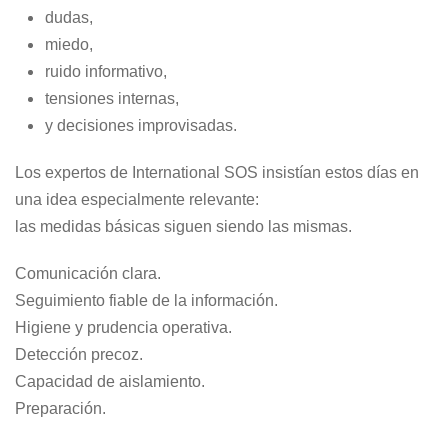
dudas,
miedo,
ruido informativo,
tensiones internas,
y decisiones improvisadas.
Los expertos de International SOS insistían estos días en
una idea especialmente relevante:
las medidas básicas siguen siendo las mismas.
Comunicación clara.
Seguimiento fiable de la información.
Higiene y prudencia operativa.
Detección precoz.
Capacidad de aislamiento.
Preparación.