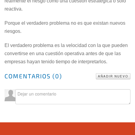
realmente el riesgo como una cuestión estratégica o solo
reactiva.
Porque el verdadero problema no es que existan nuevos
riesgos.
El verdadero problema es la velocidad con la que pueden
convertirse en una cuestión operativa antes de que las
empresas hayan tenido tiempo de interpretarlos.
COMENTARIOS (
0
)
AÑADIR NUEVO