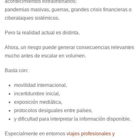
acontecimientos extraordinarios:
pandemias masivas, guerras, grandes crisis financieras o
ciberataques sistémicos.
Pero la realidad actual es distinta.
Ahora, un riesgo puede generar consecuencias relevantes
mucho antes de escalar en volumen.
Basta con:
movilidad internacional,
incertidumbre inicial,
exposición mediática,
protocolos desiguales entre países,
y dificultad para interpretar la información disponible.
Especialmente en entornos
viajes profesionales y