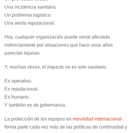
Una incidencia sanitaria.
Un problema logístico.
Una alerta reputacional.
Hoy, cualquier organización puede verse afectada
indirectamente por situaciones que hace unos años
parecían lejanas.
Y, muchas veces, el impacto no es solo sanitario.
Es operativo.
Es reputacional.
Es humano.
Y también es de gobernanza.
La protección de los equipos en
movilidad internacional
forma parte cada vez más de las políticas de continuidad y