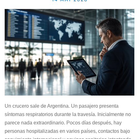
Un crucero sale de Argentina. Un pasajero presenta
síntomas respiratorios durante la travesía. Inicialmente no
parece nada extraordinario. Pocos días después, hay
personas hospitalizadas en varios países, contactos bajo