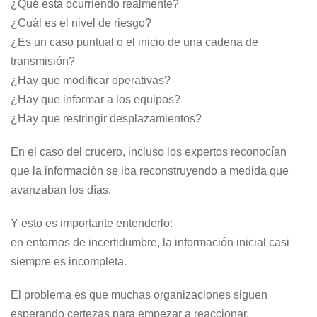
¿Qué está ocurriendo realmente?
¿Cuál es el nivel de riesgo?
¿Es un caso puntual o el inicio de una cadena de
transmisión?
¿Hay que modificar operativas?
¿Hay que informar a los equipos?
¿Hay que restringir desplazamientos?
En el caso del crucero, incluso los expertos reconocían
que la información se iba reconstruyendo a medida que
avanzaban los días.
Y esto es importante entenderlo:
en entornos de incertidumbre, la información inicial casi
siempre es incompleta.
El problema es que muchas organizaciones siguen
esperando certezas para empezar a reaccionar.