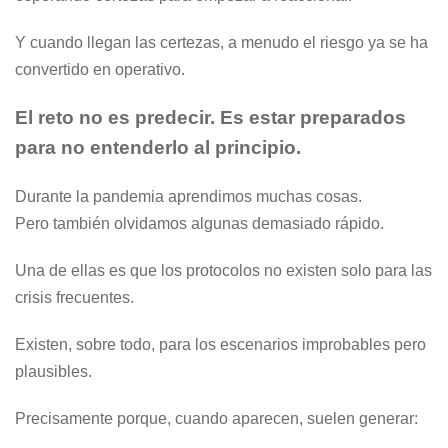
Y cuando llegan las certezas, a menudo el riesgo ya se ha
convertido en operativo.
El reto no es predecir. Es estar preparados
para no entenderlo al principio.
Durante la pandemia aprendimos muchas cosas.
Pero también olvidamos algunas demasiado rápido.
Una de ellas es que los protocolos no existen solo para las
crisis frecuentes.
Existen, sobre todo, para los escenarios improbables pero
plausibles.
Precisamente porque, cuando aparecen, suelen generar: