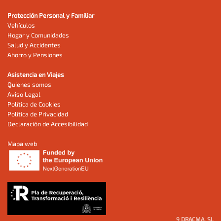
Protección Personal y Familiar
Vehículos
Hogar y Comunidades
Salud y Accidentes
Ahorro y Pensiones
Asistencia en Viajes
Quienes somos
Aviso Legal
Política de Cookies
Política de Privacidad
Declaración de Accesibilidad
Mapa web
9 DRACMA, SL