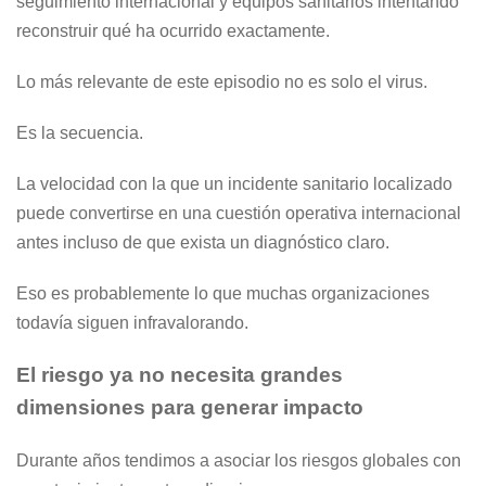
seguimiento internacional y equipos sanitarios intentando
reconstruir qué ha ocurrido exactamente.
Lo más relevante de este episodio no es solo el virus.
Es la secuencia.
La velocidad con la que un incidente sanitario localizado
puede convertirse en una cuestión operativa internacional
antes incluso de que exista un diagnóstico claro.
Eso es probablemente lo que muchas organizaciones
todavía siguen infravalorando.
El riesgo ya no necesita grandes
dimensiones para generar impacto
Durante años tendimos a asociar los riesgos globales con