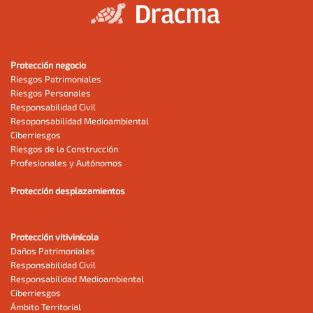
Protección negocio
Riesgos Patrimoniales
Riesgos Personales
Responsabilidad Civil
Resoponsabilidad Medioambiental
Ciberriesgos
Riesgos de la Construcción
Profesionales y Autónomos
Protección desplazamientos
Protección vitivinícola
Daños Patrimoniales
Responsabilidad Civil
Responsabilidad Medioambiental
Ciberriesgos
Ámbito Territorial