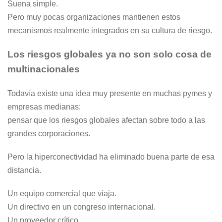
Suena simple.
Pero muy pocas organizaciones mantienen estos
mecanismos realmente integrados en su cultura de riesgo.
Los riesgos globales ya no son solo cosa de
multinacionales
Todavía existe una idea muy presente en muchas pymes y
empresas medianas:
pensar que los riesgos globales afectan sobre todo a las
grandes corporaciones.
Pero la hiperconectividad ha eliminado buena parte de esa
distancia.
Un equipo comercial que viaja.
Un directivo en un congreso internacional.
Un proveedor crítico.