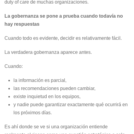
duty of care de muchas organizaciones.
La gobernanza se pone a prueba cuando todavía no
hay respuestas
Cuando todo es evidente, decidir es relativamente fácil.
La verdadera gobernanza aparece antes.
Cuando:
la información es parcial,
las recomendaciones pueden cambiar,
existe inquietud en los equipos,
y nadie puede garantizar exactamente qué ocurrirá en
los próximos días.
Es ahí donde se ve si una organización entiende