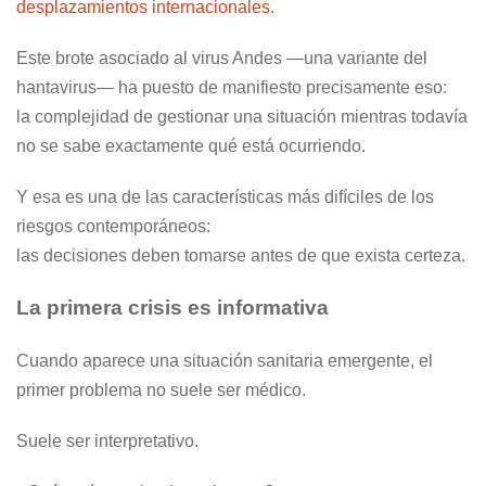
desplazamientos internacionales.
Este brote asociado al virus Andes —una variante del
hantavirus— ha puesto de manifiesto precisamente eso:
la complejidad de gestionar una situación mientras todavía
no se sabe exactamente qué está ocurriendo.
Y esa es una de las características más difíciles de los
riesgos contemporáneos:
las decisiones deben tomarse antes de que exista certeza.
La primera crisis es informativa
Cuando aparece una situación sanitaria emergente, el
primer problema no suele ser médico.
Suele ser interpretativo.