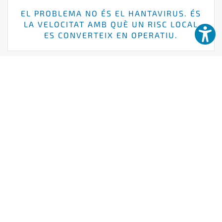
EL PROBLEMA NO ÉS EL HANTAVIRUS. ÉS
LA VELOCITAT AMB QUÈ UN RISC LOCAL
ES CONVERTEIX EN OPERATIU.
LA RESPONSABILITAT NO MOR QUAN