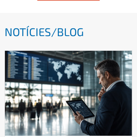
NOTÍCIES/BLOG