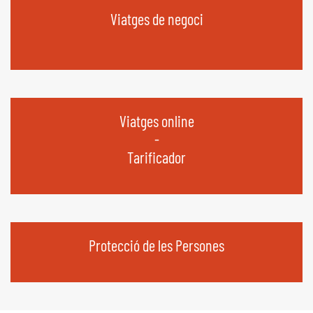
Viatges de negoci
Viatges online
-
Tarificador
Protecció de les Persones