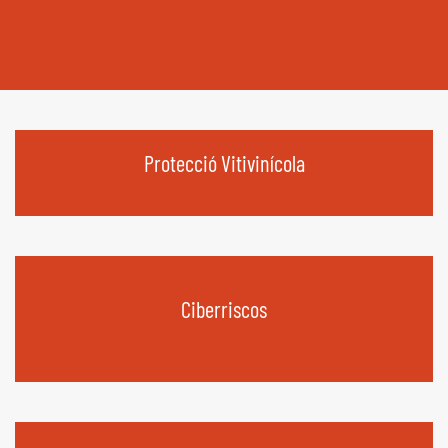
Protecció Vitivinícola
Ciberriscos