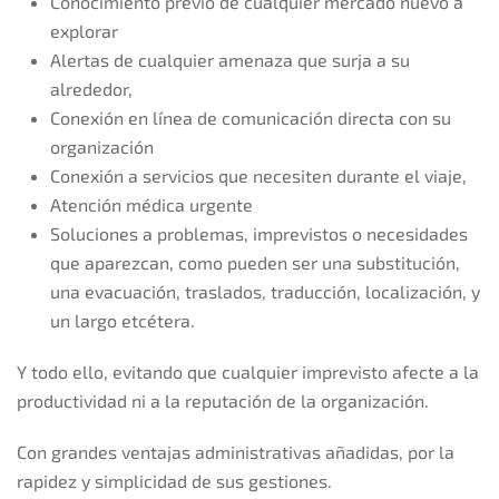
Conocimiento previo de cualquier mercado nuevo a
explorar
Alertas de cualquier amenaza que surja a su
alrededor,
Conexión en línea de comunicación directa con su
organización
Conexión a servicios que necesiten durante el viaje,
Atención médica urgente
Soluciones a problemas, imprevistos o necesidades
que aparezcan, como pueden ser una substitución,
una evacuación, traslados, traducción, localización, y
un largo etcétera.
Y todo ello, evitando que cualquier imprevisto afecte a la
productividad ni a la reputación de la organización.
Con grandes ventajas administrativas añadidas, por la
rapidez y simplicidad de sus gestiones.