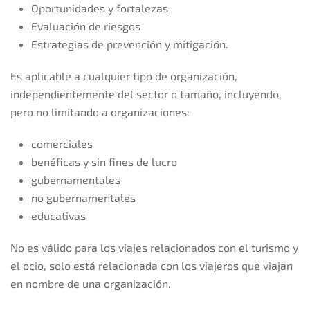
Oportunidades y fortalezas
Evaluación de riesgos
Estrategias de prevención y mitigación.
Es aplicable a cualquier tipo de organización,
independientemente del sector o tamaño, incluyendo,
pero no limitando a organizaciones:
comerciales
benéficas y sin fines de lucro
gubernamentales
no gubernamentales
educativas
No es válido para los viajes relacionados con el turismo y
el ocio, solo está relacionada con los viajeros que viajan
en nombre de una organización.