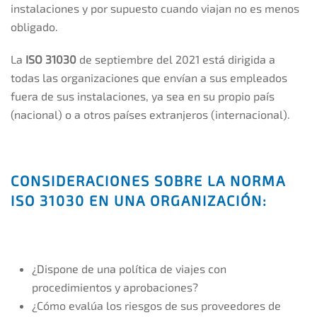
instalaciones y por supuesto cuando viajan no es menos
obligado.
La
ISO 31030
de septiembre del 2021 está dirigida a
todas las organizaciones que envían a sus empleados
fuera de sus instalaciones, ya sea en su propio país
(nacional) o a otros países extranjeros (internacional).
CONSIDERACIONES SOBRE LA NORMA
ISO 31030 EN UNA ORGANIZACIÓN:
¿Dispone de una política de viajes con
procedimientos y aprobaciones?
¿Cómo evalúa los riesgos de sus proveedores de