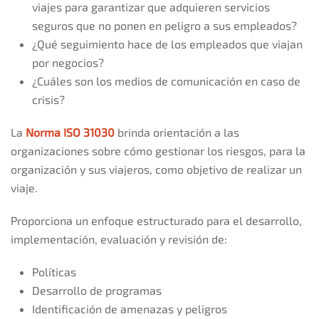
viajes para garantizar que adquieren servicios
seguros que no ponen en peligro a sus empleados?
¿Qué seguimiento hace de los empleados que viajan
por negocios?
¿Cuáles son los medios de comunicación en caso de
crisis?
La
Norma ISO 31030
brinda orientación a las
organizaciones sobre cómo gestionar los riesgos, para la
organización y sus viajeros, como objetivo de realizar un
viaje.
Proporciona un enfoque estructurado para el desarrollo,
implementación, evaluación y revisión de:
Políticas
Desarrollo de programas
Identificación de amenazas y peligros