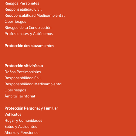
Riesgos Personales
Responsabilidad Civil
Resoponsabilidad Medioambiental
Ciberriesgos
Riesgos de la Construcción
Profesionales y Autónomos
Protección desplazamientos
Protección vitivinícola
Daños Patrimoniales
Responsabilidad Civil
Responsabilidad Medioambiental
Ciberriesgos
Ámbito Territorial
Protección Personal y Familiar
Vehículos
Hogar y Comunidades
Salud y Accidentes
Ahorro y Pensiones