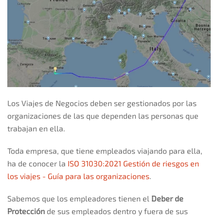
Los Viajes de Negocios deben ser gestionados por las
organizaciones de las que dependen las personas que
trabajan en ella.
Toda empresa, que tiene empleados viajando para ella,
ha de conocer la
ISO 31030:2021 Gestión de riesgos en
los viajes - Guía para las organizaciones
.
Sabemos que los empleadores tienen el
Deber de
Protección
de sus empleados dentro y fuera de sus