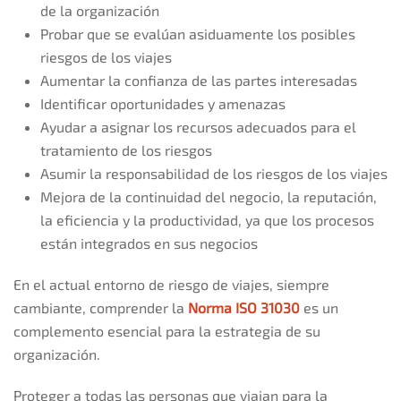
de la organización
Probar que se evalúan asiduamente los posibles
riesgos de los viajes
Aumentar la confianza de las partes interesadas
Identificar oportunidades y amenazas
Ayudar a asignar los recursos adecuados para el
tratamiento de los riesgos
Asumir la responsabilidad de los riesgos de los viajes
Mejora de la continuidad del negocio, la reputación,
la eficiencia y la productividad, ya que los procesos
están integrados en sus negocios
En el actual entorno de riesgo de viajes, siempre
cambiante, comprender la
Norma ISO 31030
es un
complemento esencial para la estrategia de su
organización.
Proteger a todas las personas que viajan para la