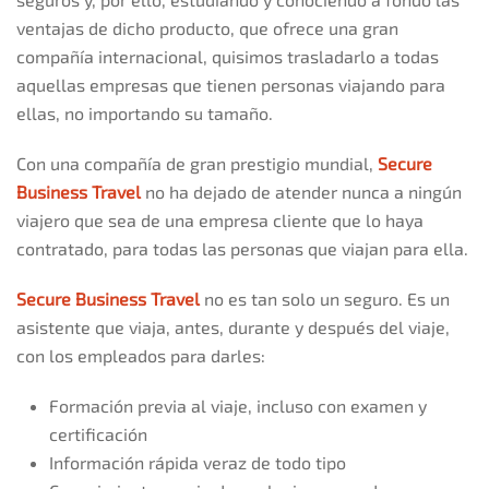
ventajas de dicho producto, que ofrece una gran
compañía internacional, quisimos trasladarlo a todas
aquellas empresas que tienen personas viajando para
ellas, no importando su tamaño.
Con una compañía de gran prestigio mundial,
Secure
Business Travel
no ha dejado de atender nunca a ningún
viajero que sea de una empresa cliente que lo haya
contratado, para todas las personas que viajan para ella.
Secure Business Travel
no es tan solo un seguro. Es un
asistente que viaja, antes, durante y después del viaje,
con los empleados para darles:
Formación previa al viaje, incluso con examen y
certificación
Información rápida veraz de todo tipo