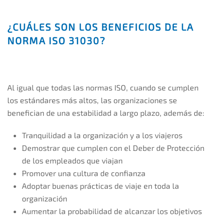
¿CUÁLES SON LOS BENEFICIOS DE LA
NORMA ISO 31030?
Al igual que todas las normas ISO, cuando se cumplen
los estándares más altos, las organizaciones se
benefician de una estabilidad a largo plazo, además de:
Tranquilidad a la organización y a los viajeros
Demostrar que cumplen con el Deber de Protección
de los empleados que viajan
Promover una cultura de confianza
Adoptar buenas prácticas de viaje en toda la
organización
Aumentar la probabilidad de alcanzar los objetivos