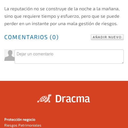
La reputación no se construye de la noche a la mañana,
sino que requiere tiempo y esfuerzo, pero que se puede
perder en un instante por una mala gestión de riesgos.
COMENTARIOS (
0
)
AÑADIR NUEVO
Protección negocio
Riesgos Patrimoniales