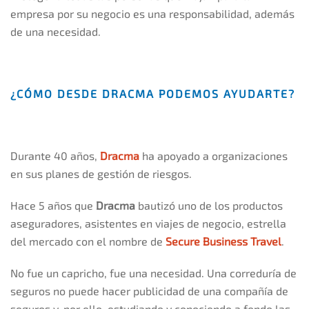
empresa por su negocio es una responsabilidad, además
de una necesidad.
¿CÓMO DESDE DRACMA PODEMOS AYUDARTE?
Durante 40 años,
Dracma
ha apoyado a organizaciones
en sus planes de gestión de riesgos.
Hace 5 años que
Dracma
bautizó uno de los productos
aseguradores, asistentes en viajes de negocio, estrella
del mercado con el nombre de
Secure Business Travel
.
No fue un capricho, fue una necesidad. Una correduría de
seguros no puede hacer publicidad de una compañía de
seguros y, por ello, estudiando y conociendo a fondo las