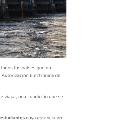
 todos los países que no
 Autorización Electrónica de
de viajar, una condición que se
 estudiantes
cuya estancia en