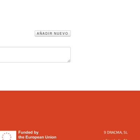
AÑADIR NUEVO
9 DRACMA, SL