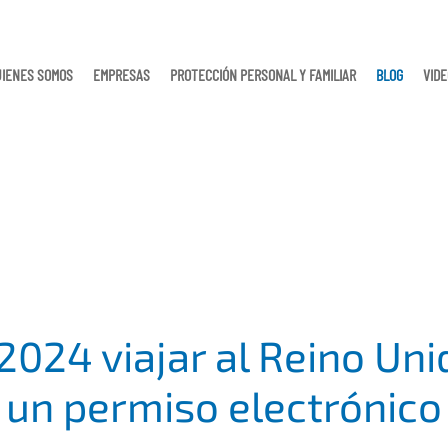
UIENES SOMOS
EMPRESAS
PROTECCIÓN PERSONAL Y FAMILIAR
BLOG
VID
 2024 viajar al Reino Un
un permiso electrónico