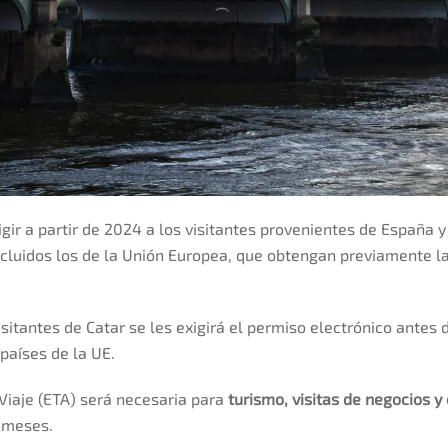
gir a partir de 2024 a los visitantes provenientes de España y
ncluidos los de la Unión Europea, que obtengan previamente la
isitantes de Catar se les exigirá el permiso electrónico antes 
países de la UE.
Viaje (ETA) será necesaria para
turismo, visitas de negocios y
s meses.