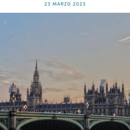
23 MARZO 2023