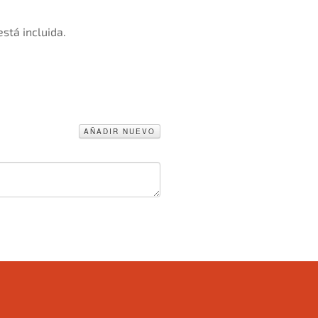
stá incluida.
AÑADIR NUEVO