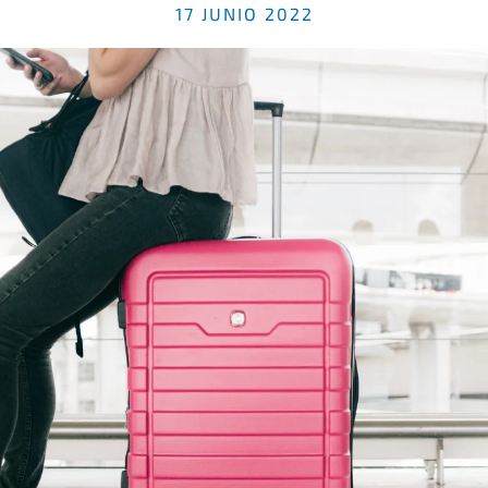
17 JUNIO 2022