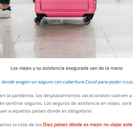
Los viajes y su asistencia asegurada van de la mano
 donde exigen un seguro con cobertura Covid para poder cruza
a en la pandemia, los desplazamientos vacacionales vuelven a s
án sentirse seguros. Los seguros de asistencia en viajes, será
van a aquellos países donde es obligatorio.
itamos la lista de los
Diez países dónde es mejor no viajar est