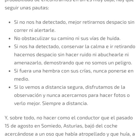
seguir unas pautas:
Si no nos ha detectado, mejor retirarnos despacio sin
correr ni alertarle.
No obstaculizar su camino ni sus vías de huida.
Si nos ha detectado, conservar la calma e ir retirando
hacernos despacio sin hacer ruido ni abuchearle ni
amenazarlo, demostrando que no somos un peligro.
Si fuera una hembra con sus crías, nunca ponerse en
medio.
Si lo vemos a distancia segura, disfrutamos de la
observación y nunca acercarnos para hacer fotos o
verlo mejor. Siempre a distancia.
Y, sobre todo, no hacer como el conductor que el pasado
15 de agosto en Somiedo, Asturias, bajó del coche
acercándose a un oso que había atropellado y que huía, a