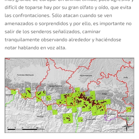
difícil de toparse hay por su gran olfato y oído, que evita
las confrontaciones. Sólo atacan cuando se ven
amenazados o sorprendidos y por ello, es importante no
salir de los senderos señalizados, caminar
tranquilamente observando alrededor y haciéndose
notar hablando en voz alta.