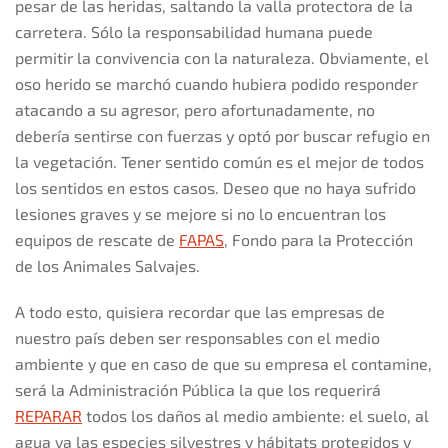
pesar de las heridas, saltando la valla protectora de la
carretera. Sólo la responsabilidad humana puede
permitir la convivencia con la naturaleza. Obviamente, el
oso herido se marchó cuando hubiera podido responder
atacando a su agresor, pero afortunadamente, no
debería sentirse con fuerzas y optó por buscar refugio en
la vegetación. Tener sentido común es el mejor de todos
los sentidos en estos casos. Deseo que no haya sufrido
lesiones graves y se mejore si no lo encuentran los
equipos de rescate de
FAPAS
, Fondo para la Protección
de los Animales Salvajes.
A todo esto, quisiera recordar que las empresas de
nuestro país deben ser responsables con el medio
ambiente y que en caso de que su empresa el contamine,
será la Administración Pública la que los requerirá
REPARAR
todos los daños al medio ambiente: el suelo, al
agua ya las especies silvestres y hábitats protegidos y