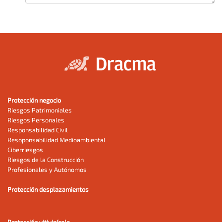
Protección negocio
Riesgos Patrimoniales
Riesgos Personales
Responsabilidad Civil
Resoponsabilidad Medioambiental
Ciberriesgos
Riesgos de la Construcción
Profesionales y Autónomos
Protección desplazamientos
Protección vitivinícola