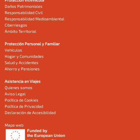
Daños Patrimoniales
Responsabilidad Civil
Responsabilidad Medioambiental
Ciberriesgos
Ámbito Territorial
Protección Personal y Familiar
Vehículos
Hogar y Comunidades
Salud y Accidentes
Ahorro y Pensiones
Asistencia en Viajes
Quienes somos
Aviso Legal
Política de Cookies
Política de Privacidad
Declaración de Accesibilidad
Mapa web