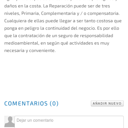
daños en la costa. La Reparación puede ser de tres
niveles, Primaria, Complementaria y / o compensatoria.
Cualquiera de ellas puede llegar a ser tanto costosa que
ponga en peligro la continuidad del negocio. Es por ello
que la contratación de un seguro de responsabilidad
medioambiental, en según qué actividades es muy
necesaria y conveniente.
COMENTARIOS (
0
)
AÑADIR NUEVO