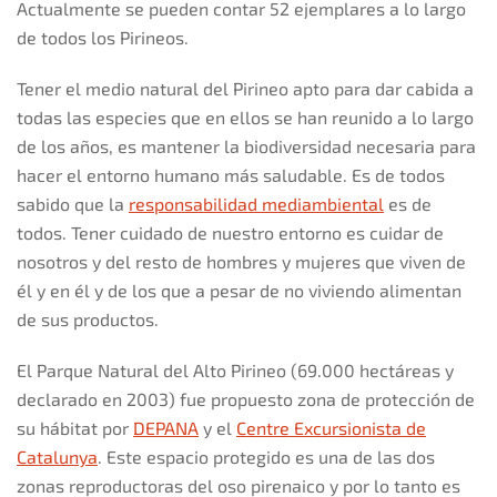
Actualmente se pueden contar 52 ejemplares a lo largo
de todos los Pirineos.
Tener el medio natural del Pirineo apto para dar cabida a
todas las especies que en ellos se han reunido a lo largo
de los años, es mantener la biodiversidad necesaria para
hacer el entorno humano más saludable. Es de todos
sabido que la
responsabilidad mediambiental
es de
todos. Tener cuidado de nuestro entorno es cuidar de
nosotros y del resto de hombres y mujeres que viven de
él y en él y de los que a pesar de no viviendo alimentan
de sus productos.
El Parque Natural del Alto Pirineo (69.000 hectáreas y
declarado en 2003) fue propuesto zona de protección de
su hábitat por
DEPANA
y el
Centre Excursionista de
Catalunya
. Este espacio protegido es una de las dos
zonas reproductoras del oso pirenaico y por lo tanto es