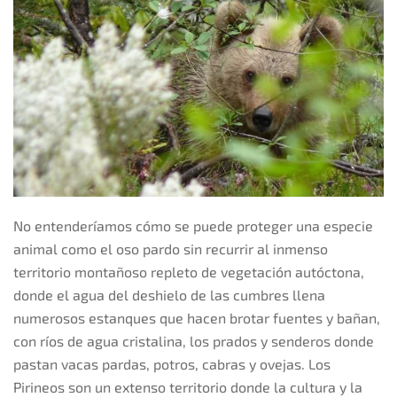
No entenderíamos cómo se puede proteger una especie
animal como el oso pardo sin recurrir al inmenso
territorio montañoso repleto de vegetación autóctona,
donde el agua del deshielo de las cumbres llena
numerosos estanques que hacen brotar fuentes y bañan,
con ríos de agua cristalina, los prados y senderos donde
pastan vacas pardas, potros, cabras y ovejas. Los
Pirineos son un extenso territorio donde la cultura y la