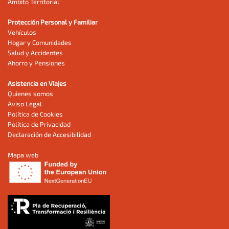
Ámbito Territorial
Protección Personal y Familiar
Vehículos
Hogar y Comunidades
Salud y Accidentes
Ahorro y Pensiones
Asistencia en Viajes
Quienes somos
Aviso Legal
Política de Cookies
Política de Privacidad
Declaración de Accesibilidad
Mapa web