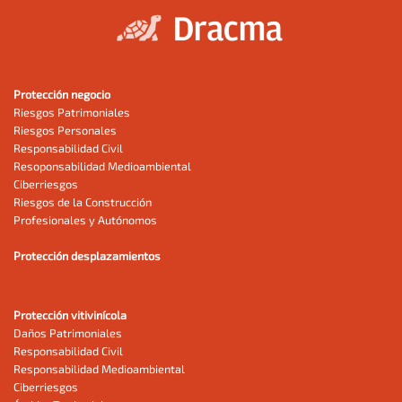
Protección negocio
Riesgos Patrimoniales
Riesgos Personales
Responsabilidad Civil
Resoponsabilidad Medioambiental
Ciberriesgos
Riesgos de la Construcción
Profesionales y Autónomos
Protección desplazamientos
Protección vitivinícola
Daños Patrimoniales
Responsabilidad Civil
Responsabilidad Medioambiental
Ciberriesgos