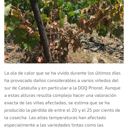
La ola de calor que se ha vivido durante los últimos días
ha provocado daños considerables a varios viñedos del
sur de Cataluña y en particular a la DOQ Priorat. Aunque
a estas alturas resulta complejo hacer una valoración
exacta de las viñas afectadas, se estima que se ha
producido la pérdida de entre el 20 y el 25 por ciento de
la cosecha. Las altas temperaturas han afectado
especialmente a las variedades tintas como las