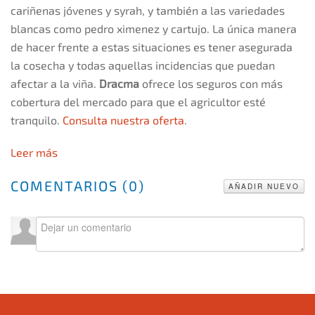
cariñenas jóvenes y syrah, y también a las variedades
blancas como pedro ximenez y cartujo. La única manera
de hacer frente a estas situaciones es tener asegurada
la cosecha y todas aquellas incidencias que puedan
afectar a la viña.
Dracma
ofrece los seguros con más
cobertura del mercado para que el agricultor esté
tranquilo.
Consulta nuestra oferta
.
Leer más
COMENTARIOS (
0
)
AÑADIR NUEVO