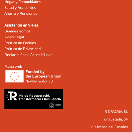
Hogar y Comunidades
Salud y Accidentes
Ahorro y Pensiones
Asistencia en Viajes
Quienes somos
Aviso Legal
Política de Cookies
Política de Privacidad
Declaración de Accesibilidad
Mapa web
9 DRACMA, SL
c/Igualada, 54
Vilafranca del Penedès