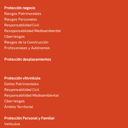
Protección negocio
Riesgos Patrimoniales
Riesgos Personales
Responsabilidad Civil
Resoponsabilidad Medioambiental
Ciberriesgos
Riesgos de la Construcción
Profesionales y Autónomos
Protección desplazamientos
Protección vitivinícola
Daños Patrimoniales
Responsabilidad Civil
Responsabilidad Medioambiental
Ciberriesgos
Ámbito Territorial
Protección Personal y Familiar
Vehículos