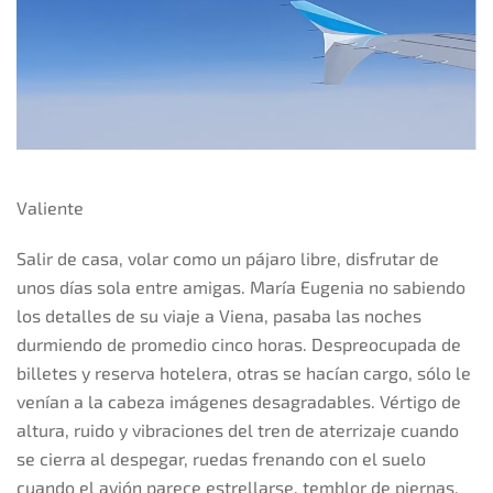
Valiente
Salir de casa, volar como un pájaro libre, disfrutar de
unos días sola entre amigas. María Eugenia no sabiendo
los detalles de su viaje a Viena, pasaba las noches
durmiendo de promedio cinco horas. Despreocupada de
billetes y reserva hotelera, otras se hacían cargo, sólo le
venían a la cabeza imágenes desagradables. Vértigo de
altura, ruido y vibraciones del tren de aterrizaje cuando
se cierra al despegar, ruedas frenando con el suelo
cuando el avión parece estrellarse, temblor de piernas,