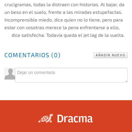
crucigramas, todas la distraen con historias. Al bajar, da
un beso en el suelo, frente a las miradas estupefactas.
Incomprensible miedo, dice quien no lo tiene, pero para
estar con vosotras merece la pena enfrentarse a ello,
dice satisfecha. Todavía queda el jet lag de la vuelta.
COMENTARIOS (
0
)
AÑADIR NUEVO