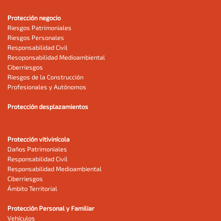
Protección negocio
Riesgos Patrimoniales
Riesgos Personales
Responsabilidad Civil
Resoponsabilidad Medioambiental
Ciberriesgos
Riesgos de la Construcción
Profesionales y Autónomos
Protección desplazamientos
Protección vitivinícola
Daños Patrimoniales
Responsabilidad Civil
Responsabilidad Medioambiental
Ciberriesgos
Ámbito Territorial
Protección Personal y Familiar
Vehículos