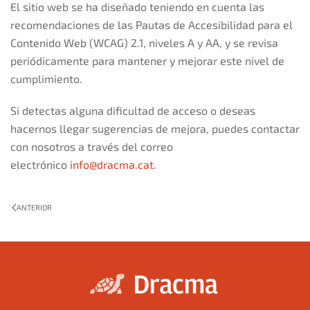
El sitio web se ha diseñado teniendo en cuenta las
recomendaciones de las Pautas de Accesibilidad para el
Contenido Web (WCAG) 2.1, niveles A y AA, y se revisa
periódicamente para mantener y mejorar este nivel de
cumplimiento.
Si detectas alguna dificultad de acceso o deseas
hacernos llegar sugerencias de mejora, puedes contactar
con nosotros a través del correo
electrónico
info@dracma.cat
.
ANTERIOR