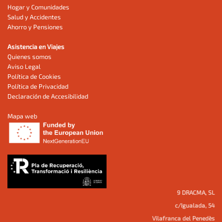
Hogar y Comunidades
Salud y Accidentes
Ahorro y Pensiones
Asistencia en Viajes
Quienes somos
Aviso Legal
Política de Cookies
Política de Privacidad
Declaración de Accesibilidad
Mapa web
9 DRACMA, SL
c/Igualada, 54
Vilafranca del Penedès