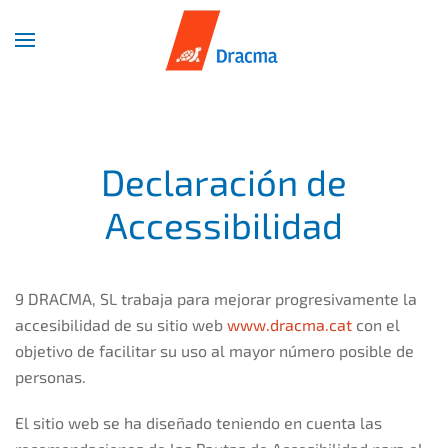
Skip
to
main
content
Declaración de
Accessibilidad
9 DRACMA, SL trabaja para mejorar progresivamente la
accesibilidad de su sitio web
www.dracma.cat
con el
objetivo de facilitar su uso al mayor número posible de
personas.
El sitio web se ha diseñado teniendo en cuenta las