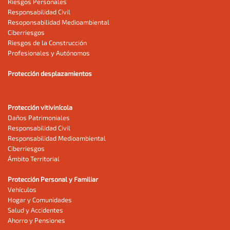
Riesgos Personales
Responsabilidad Civil
Resoponsabilidad Medioambiental
Ciberriesgos
Riesgos de la Construcción
Profesionales y Autónomos
Protección desplazamientos
Protección vitivinícola
Daños Patrimoniales
Responsabilidad Civil
Responsabilidad Medioambiental
Ciberriesgos
Ámbito Territorial
Protección Personal y Familiar
Vehículos
Hogar y Comunidades
Salud y Accidentes
Ahorro y Pensiones