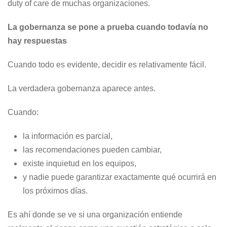
duty of care de muchas organizaciones.
La gobernanza se pone a prueba cuando todavía no
hay respuestas
Cuando todo es evidente, decidir es relativamente fácil.
La verdadera gobernanza aparece antes.
Cuando:
la información es parcial,
las recomendaciones pueden cambiar,
existe inquietud en los equipos,
y nadie puede garantizar exactamente qué ocurrirá en
los próximos días.
Es ahí donde se ve si una organización entiende