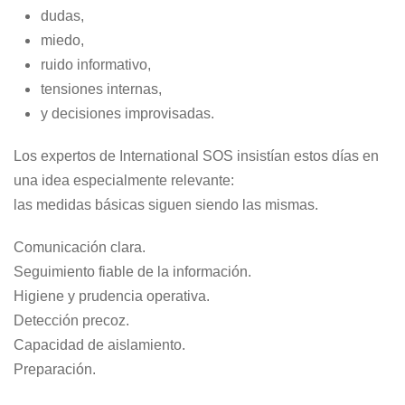
dudas,
miedo,
ruido informativo,
tensiones internas,
y decisiones improvisadas.
Los expertos de International SOS insistían estos días en
una idea especialmente relevante:
las medidas básicas siguen siendo las mismas.
Comunicación clara.
Seguimiento fiable de la información.
Higiene y prudencia operativa.
Detección precoz.
Capacidad de aislamiento.
Preparación.