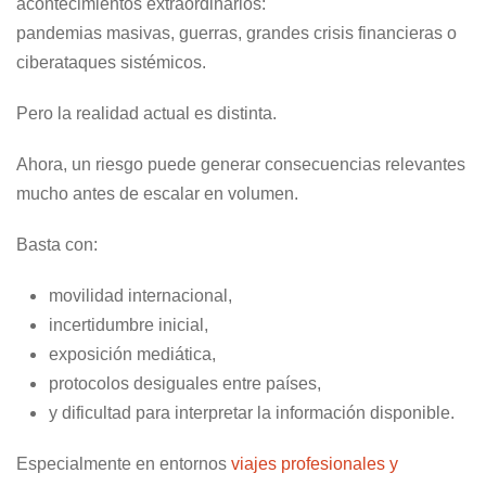
acontecimientos extraordinarios:
pandemias masivas, guerras, grandes crisis financieras o
ciberataques sistémicos.
Pero la realidad actual es distinta.
Ahora, un riesgo puede generar consecuencias relevantes
mucho antes de escalar en volumen.
Basta con:
movilidad internacional,
incertidumbre inicial,
exposición mediática,
protocolos desiguales entre países,
y dificultad para interpretar la información disponible.
Especialmente en entornos
viajes profesionales y