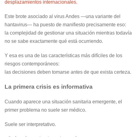
desplazamientos internacionales.
Este brote asociado al virus Andes —una variante del
hantavirus— ha puesto de manifiesto precisamente eso:
la complejidad de gestionar una situación mientras todavía
no se sabe exactamente qué está ocurriendo.
Y esa es una de las características más difíciles de los
riesgos contemporáneos:
las decisiones deben tomarse antes de que exista certeza.
La primera crisis es informativa
Cuando aparece una situación sanitaria emergente, el
primer problema no suele ser médico.
Suele ser interpretativo.