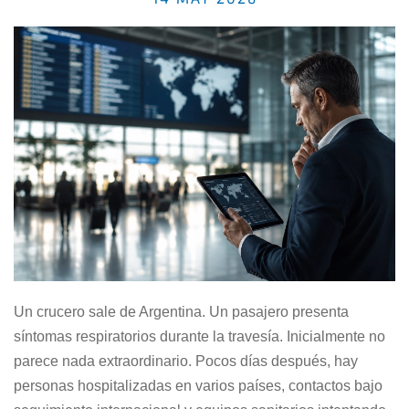
Un crucero sale de Argentina. Un pasajero presenta
síntomas respiratorios durante la travesía. Inicialmente no
parece nada extraordinario. Pocos días después, hay
personas hospitalizadas en varios países, contactos bajo