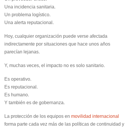
Una incidencia sanitaria.
Un problema logístico.
Una alerta reputacional.
Hoy, cualquier organización puede verse afectada
indirectamente por situaciones que hace unos años
parecían lejanas.
Y, muchas veces, el impacto no es solo sanitario.
Es operativo.
Es reputacional.
Es humano.
Y también es de gobernanza.
La protección de los equipos en
movilidad internacional
forma parte cada vez más de las políticas de continuidad y