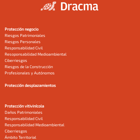
Protección negocio
Riesgos Patrimoniales
Riesgos Personales
Responsabilidad Civil
Resoponsabilidad Medioambiental
Ciberriesgos
Riesgos de la Construcción
Profesionales y Autónomos
Protección desplazamientos
Protección vitivinícola
Daños Patrimoniales
Responsabilidad Civil
Responsabilidad Medioambiental
Ciberriesgos
Ámbito Territorial