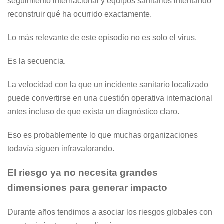
seguimiento internacional y equipos sanitarios intentando
reconstruir qué ha ocurrido exactamente.
Lo más relevante de este episodio no es solo el virus.
Es la secuencia.
La velocidad con la que un incidente sanitario localizado
puede convertirse en una cuestión operativa internacional
antes incluso de que exista un diagnóstico claro.
Eso es probablemente lo que muchas organizaciones
todavía siguen infravalorando.
El riesgo ya no necesita grandes
dimensiones para generar impacto
Durante años tendimos a asociar los riesgos globales con