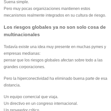
Suena simple.
Pero muy pocas organizaciones mantienen estos
mecanismos realmente integrados en su cultura de riesgo.
Los riesgos globales ya no son solo cosa de
multinacionales
Todavía existe una idea muy presente en muchas pymes y
empresas medianas:
pensar que los riesgos globales afectan sobre todo a las
grandes corporaciones.
Pero la hiperconectividad ha eliminado buena parte de esa
distancia.
Un equipo comercial que viaja.
Un directivo en un congreso internacional.
Un proveedor crítico.