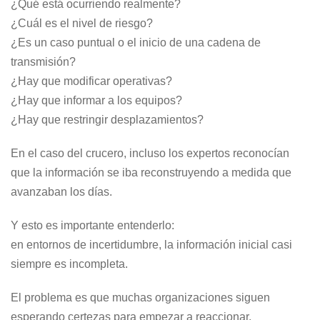
¿Qué está ocurriendo realmente?
¿Cuál es el nivel de riesgo?
¿Es un caso puntual o el inicio de una cadena de
transmisión?
¿Hay que modificar operativas?
¿Hay que informar a los equipos?
¿Hay que restringir desplazamientos?
En el caso del crucero, incluso los expertos reconocían
que la información se iba reconstruyendo a medida que
avanzaban los días.
Y esto es importante entenderlo:
en entornos de incertidumbre, la información inicial casi
siempre es incompleta.
El problema es que muchas organizaciones siguen
esperando certezas para empezar a reaccionar.