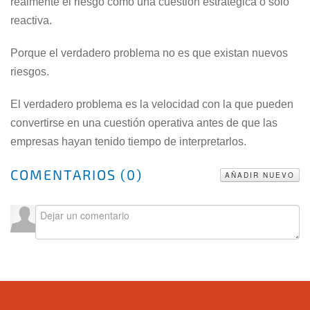
realmente el riesgo como una cuestión estratégica o solo
reactiva.
Porque el verdadero problema no es que existan nuevos
riesgos.
El verdadero problema es la velocidad con la que pueden
convertirse en una cuestión operativa antes de que las
empresas hayan tenido tiempo de interpretarlos.
COMENTARIOS (
0
)
AÑADIR NUEVO