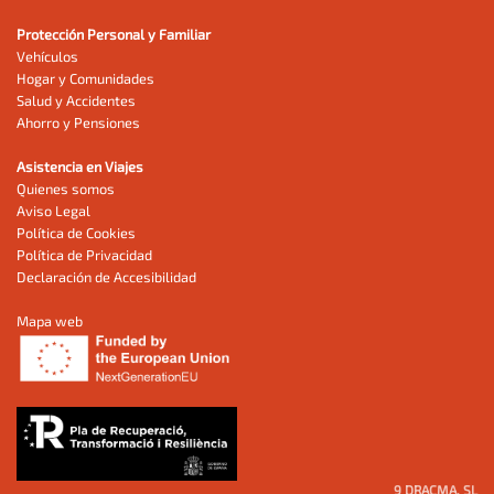
Protección Personal y Familiar
Vehículos
Hogar y Comunidades
Salud y Accidentes
Ahorro y Pensiones
Asistencia en Viajes
Quienes somos
Aviso Legal
Política de Cookies
Política de Privacidad
Declaración de Accesibilidad
Mapa web
9 DRACMA, SL