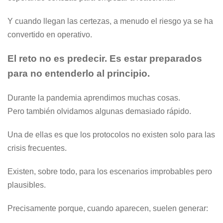
Y cuando llegan las certezas, a menudo el riesgo ya se ha
convertido en operativo.
El reto no es predecir. Es estar preparados
para no entenderlo al principio.
Durante la pandemia aprendimos muchas cosas.
Pero también olvidamos algunas demasiado rápido.
Una de ellas es que los protocolos no existen solo para las
crisis frecuentes.
Existen, sobre todo, para los escenarios improbables pero
plausibles.
Precisamente porque, cuando aparecen, suelen generar: